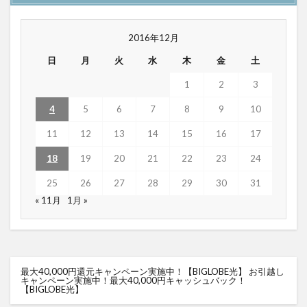
2016年12月
日
月
火
水
木
金
土
1
2
3
4
5
6
7
8
9
10
11
12
13
14
15
16
17
18
19
20
21
22
23
24
25
26
27
28
29
30
31
« 11月
1月 »
最大40,000円還元キャンペーン実施中！【BIGLOBE光】
お引越し
キャンペーン実施中！最大40,000円キャッシュバック！
【BIGLOBE光】