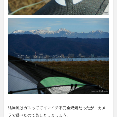
結局風はガスっててイマイチ不完全燃焼だったが、カメ
ラで遊べたので良しとしましょう。