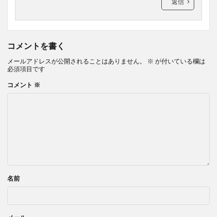
返信
コメントを書く
メールアドレスが公開されることはありません。
※
が付いている欄は
必須項目です
コメント
※
名前