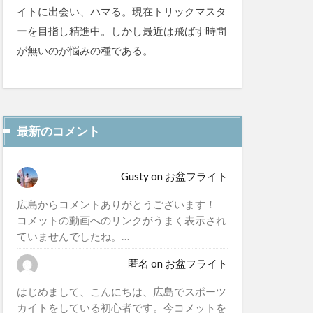
イトに出会い、ハマる。現在トリックマスタ
ーを目指し精進中。しかし最近は飛ばす時間
が無いのが悩みの種である。
最新のコメント
Gusty
on
お盆フライト
広島からコメントありがとうございます！
コメットの動画へのリンクがうまく表示され
ていませんでしたね。…
匿名
on
お盆フライト
はじめまして、こんにちは、広島でスポーツ
カイトをしている初心者です。今コメットを