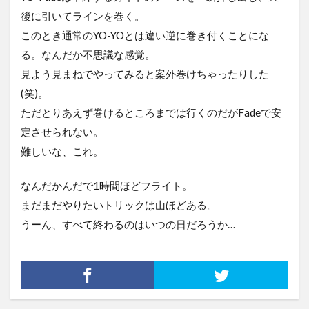
後に引いてラインを巻く。
このとき通常のYO-YOとは違い逆に巻き付くことにな
る。なんだか不思議な感覚。
見よう見まねでやってみると案外巻けちゃったりした
(笑)。
ただとりあえず巻けるところまでは行くのだがFadeで安
定させられない。
難しいな、これ。
なんだかんだで1時間ほどフライト。
まだまだやりたいトリックは山ほどある。
うーん、すべて終わるのはいつの日だろうか…