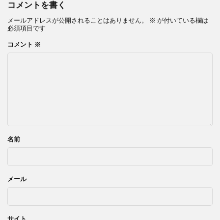
コメントを書く
メールアドレスが公開されることはありません。
※
が付いている欄は
必須項目です
コメント
※
名前
メール
サイト