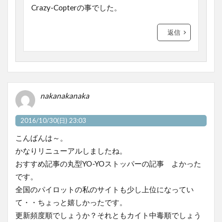
Crazy-Copterの事でした。
返信
nakanakanaka
2016/10/30(日) 23:03
こんばんは～。
かなりリニューアルしましたね。
おすすめ記事の丸型YO-YOストッパーの記事 よかった
です。
全国のパイロットの私のサイトも少し上位になってい
て・・ちょっと嬉しかったです。
更新頻度順でしょうか？それともカイト中毒順でしょう