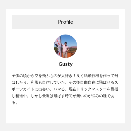
Profile
Gusty
子供の頃から空を飛ぶものが大好き！良く紙飛行機を作って飛
ばしたり、和凧も自作していた。その後自由自在に飛ばせるス
ポーツカイトに出会い、ハマる。現在トリックマスターを目指
し精進中。しかし最近は飛ばす時間が無いのが悩みの種であ
る。