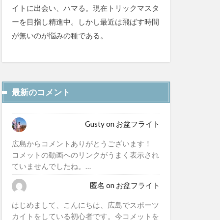
イトに出会い、ハマる。現在トリックマスタ
ーを目指し精進中。しかし最近は飛ばす時間
が無いのが悩みの種である。
最新のコメント
Gusty
on
お盆フライト
広島からコメントありがとうございます！
コメットの動画へのリンクがうまく表示され
ていませんでしたね。…
匿名
on
お盆フライト
はじめまして、こんにちは、広島でスポーツ
カイトをしている初心者です。今コメットを