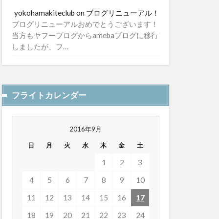
yokohamakiteclub
on
ブログリニューアル！
ブログリニューアルおめでとうございます！
当方もヤフーブログからamebaブログに移行
しましたが、フ…
フライトカレンダー
2016年9月
日
月
火
水
木
金
土
1
2
3
4
5
6
7
8
9
10
11
12
13
14
15
16
17
18
19
20
21
22
23
24