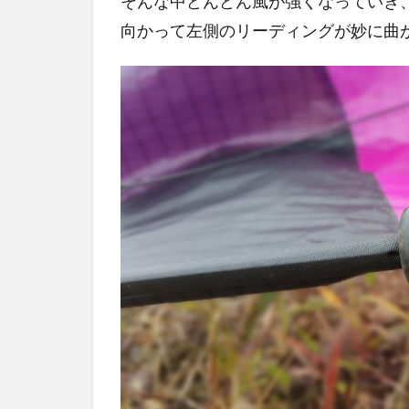
そんな中どんどん風が強くなっていき
向かって左側のリーディングが妙に曲