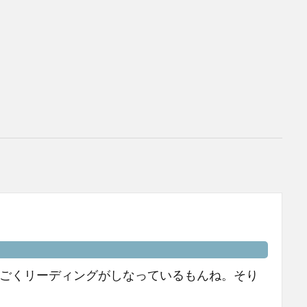
ごくリーディングがしなっているもんね。そり