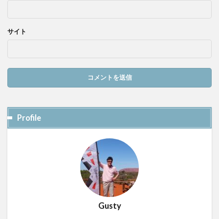
サイト
Profile
Gusty