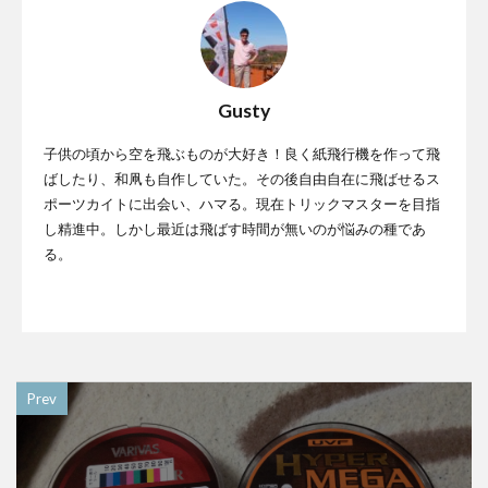
Gusty
子供の頃から空を飛ぶものが大好き！良く紙飛行機を作って飛
ばしたり、和凧も自作していた。その後自由自在に飛ばせるス
ポーツカイトに出会い、ハマる。現在トリックマスターを目指
し精進中。しかし最近は飛ばす時間が無いのが悩みの種であ
る。
Prev