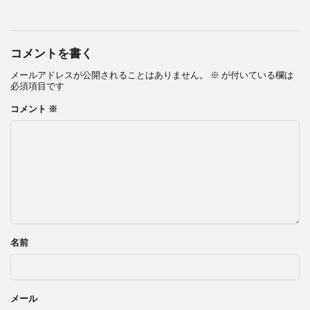
コメントを書く
メールアドレスが公開されることはありません。
※
が付いている欄は
必須項目です
コメント
※
名前
メール