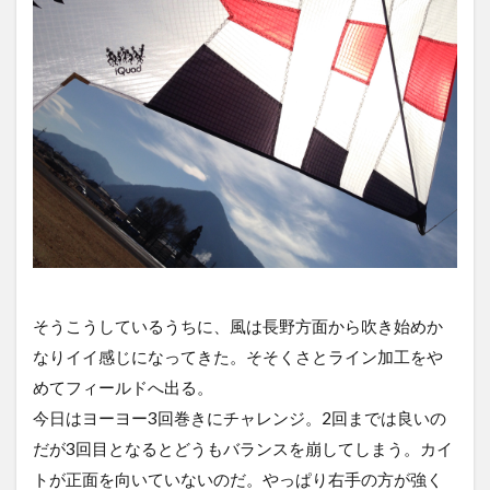
そうこうしているうちに、風は長野方面から吹き始めか
なりイイ感じになってきた。そそくさとライン加工をや
めてフィールドへ出る。
今日はヨーヨー3回巻きにチャレンジ。2回までは良いの
だが3回目となるとどうもバランスを崩してしまう。カイ
トが正面を向いていないのだ。やっぱり右手の方が強く