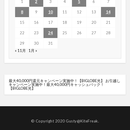
1
2
3
4
5
6
7
8
9
10
11
12
13
14
15
16
17
18
19
20
21
22
23
24
25
26
27
28
29
30
31
« 11月
1月 »
最大40,000円還元キャンペーン実施中！【BIGLOBE光】
お引越し
キャンペーン実施中！最大40,000円キャッシュバック！
【BIGLOBE光】
© Copyright 2020 Gusty@KiteFreak.