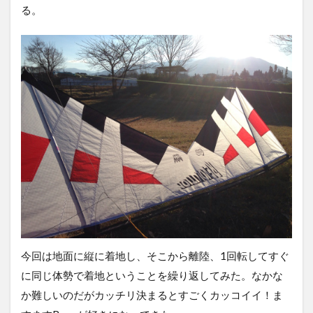
る。
今回は地面に縦に着地し、そこから離陸、1回転してすぐ
に同じ体勢で着地ということを繰り返してみた。なかな
か難しいのだがカッチリ決まるとすごくカッコイイ！ま