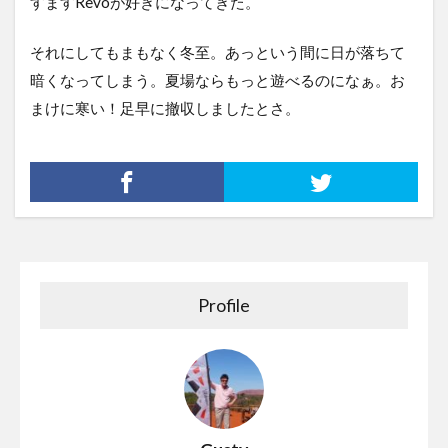
すますRevoが好きになってきた。
それにしてもまもなく冬至。あっという間に日が落ちて
暗くなってしまう。夏場ならもっと遊べるのになぁ。お
まけに寒い！足早に撤収しましたとさ。
Profile