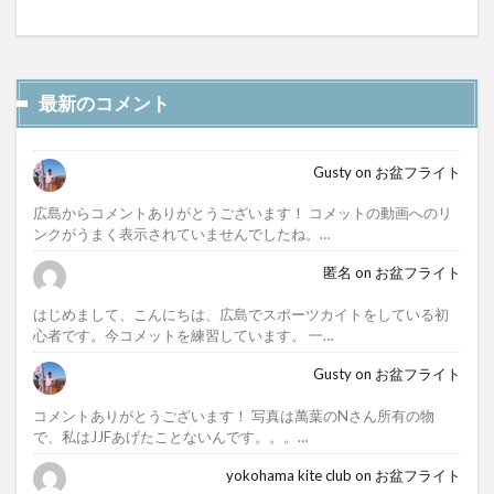
最新のコメント
Gusty
on
お盆フライト
広島からコメントありがとうございます！ コメットの動画へのリ
ンクがうまく表示されていませんでしたね。…
匿名
on
お盆フライト
はじめまして、こんにちは、広島でスポーツカイトをしている初
心者です。今コメットを練習しています。 一…
Gusty
on
お盆フライト
コメントありがとうございます！ 写真は萬葉のNさん所有の物
で、私はJJFあげたことないんです。。。…
yokohama kite club
on
お盆フライト