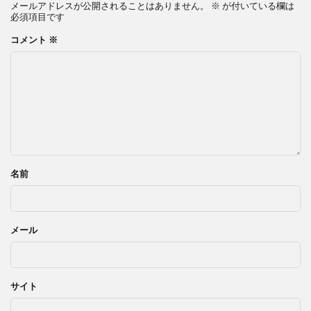
メールアドレスが公開されることはありません。
※
が付いている欄は
必須項目です
コメント
※
名前
メール
サイト