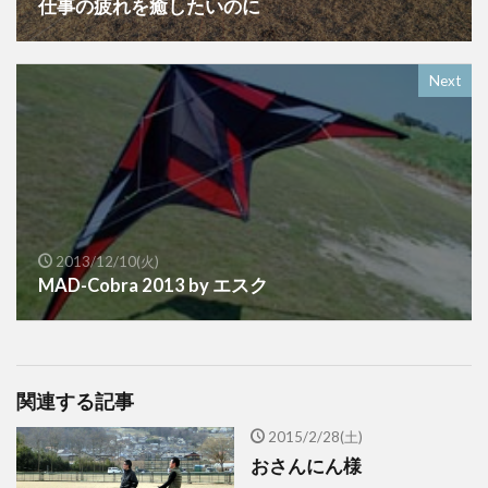
仕事の疲れを癒したいのに
Next
2013/12/10(火)
MAD-Cobra 2013 by エスク
関連する記事
2015/2/28(土)
おさんにん様