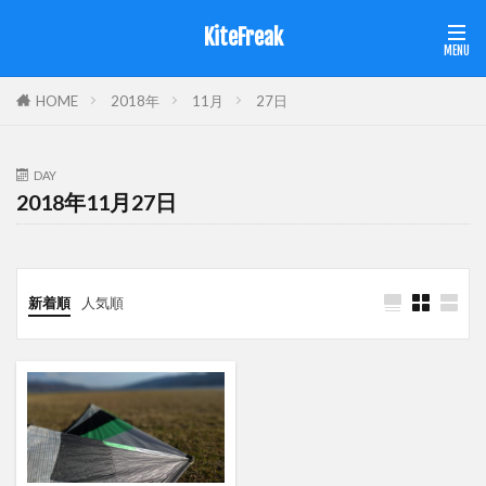
KiteFreak
HOME
2018年
11月
27日
DAY
2018年11月27日
新着順
人気順