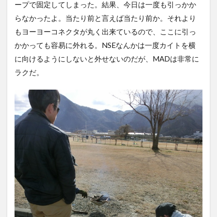
ープで固定してしまった。結果、今日は一度も引っかか
らなかったよ。当たり前と言えば当たり前か。それより
もヨーヨーコネクタが丸く出来ているので、ここに引っ
かかっても容易に外れる。NSEなんかは一度カイトを横
に向けるようにしないと外せないのだが、MADは非常に
ラクだ。