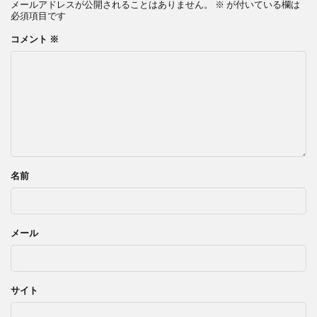
メールアドレスが公開されることはありません。
※
が付いている欄は
必須項目です
コメント
※
名前
メール
サイト