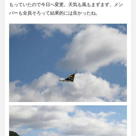
もっていたので今日へ変更。天気も風もまずまず、メン
バーも全員そろって結果的には良かったね。