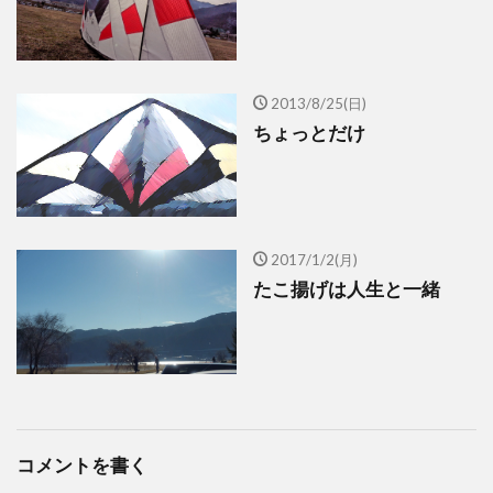
2013/8/25(日)
ちょっとだけ
2017/1/2(月)
たこ揚げは人生と一緒
コメントを書く