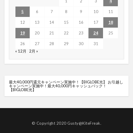
1
2
3
4
5
6
7
8
9
10
11
12
13
14
15
16
17
18
19
20
21
22
23
24
25
26
27
28
29
30
31
« 12月
2月 »
最大40,000円還元キャンペーン実施中！【BIGLOBE光】
お引越し
キャンペーン実施中！最大40,000円キャッシュバック！
【BIGLOBE光】
© Copyright 2020 Gusty@KiteFreak.