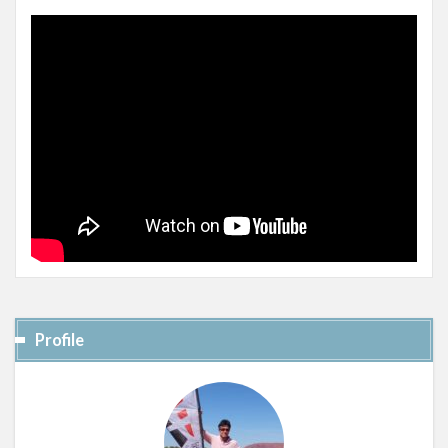
Profile