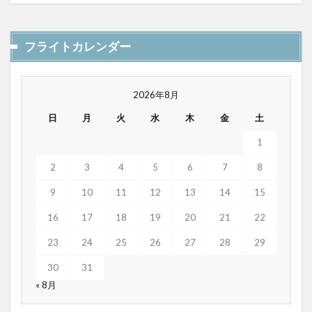
フライトカレンダー
2026年8月
日
月
火
水
木
金
土
1
2
3
4
5
6
7
8
9
10
11
12
13
14
15
16
17
18
19
20
21
22
23
24
25
26
27
28
29
30
31
« 8月