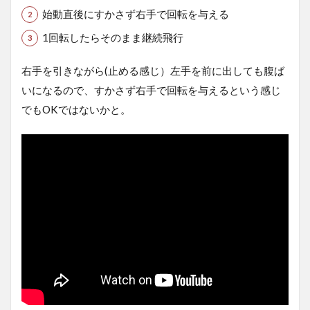
始動直後にすかさず右手で回転を与える
1回転したらそのまま継続飛行
右手を引きながら(止める感じ）左手を前に出しても腹ば
いになるので、すかさず右手で回転を与えるという感じ
でもOKではないかと。