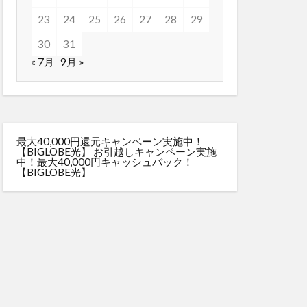
23
24
25
26
27
28
29
30
31
« 7月
9月 »
最大40,000円還元キャンペーン実施中！
【BIGLOBE光】
お引越しキャンペーン実施
中！最大40,000円キャッシュバック！
【BIGLOBE光】