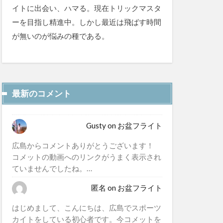
イトに出会い、ハマる。現在トリックマスタ
ーを目指し精進中。しかし最近は飛ばす時間
が無いのが悩みの種である。
最新のコメント
Gusty
on
お盆フライト
広島からコメントありがとうございます！
コメットの動画へのリンクがうまく表示され
ていませんでしたね。…
匿名
on
お盆フライト
はじめまして、こんにちは、広島でスポーツ
カイトをしている初心者です。今コメットを